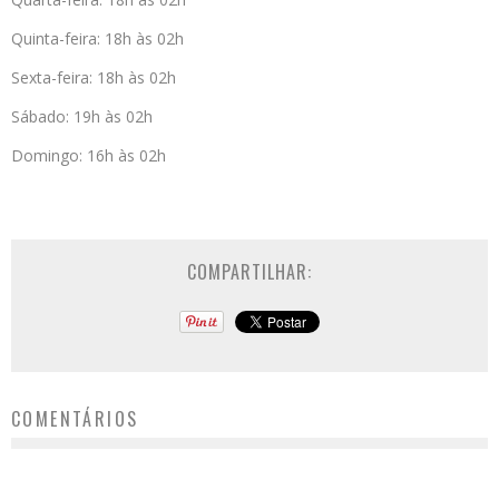
Quinta-feira: 18h às 02h
Sexta-feira: 18h às 02h
Sábado: 19h às 02h
Domingo: 16h às 02h
COMPARTILHAR:
COMENTÁRIOS