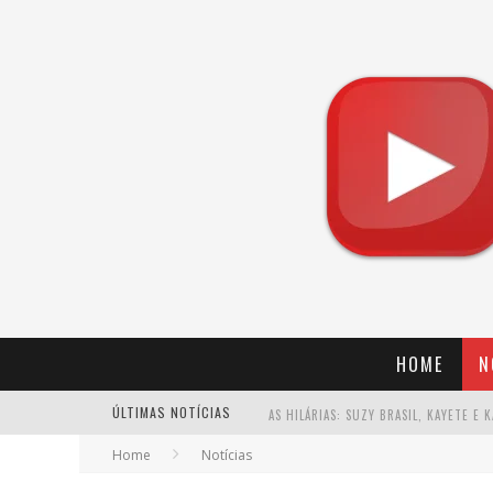
HOME
N
ÚLTIMAS NOTÍCIAS
Home
Notícias