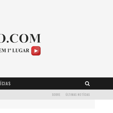
ÍCIAS
SOBRE
ÚLTIMAS NOTÍCIAS