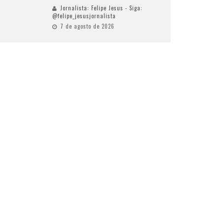
Jornalista: Felipe Jesus - Siga:
@felipe_jesusjornalista
7 de agosto de 2026