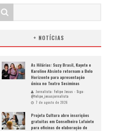
+ NOTÍCIAS
As Hilárias: Suzy Brasil, Kayete e
Karoline Absinto retornam a Belo
Horizonte para apresentação
única no Teatro Sesiminas
Jornalista: Felipe Jesus - Siga:
@felipe_jesusjornalista
7 de agosto de 2026
Projeta Cultura abre inscrições
gratuitas em Conselheiro Lafaiete
para oficinas de elaboração de