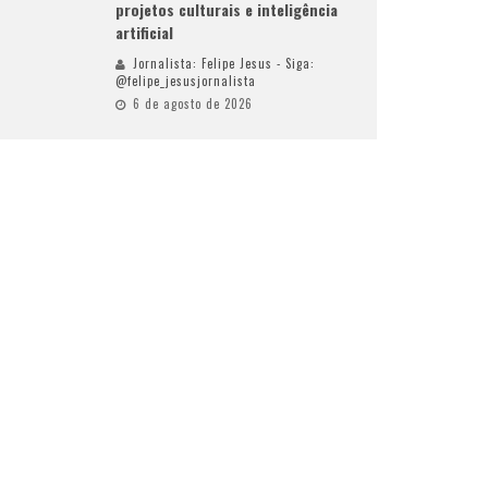
projetos culturais e inteligência
artificial
Jornalista: Felipe Jesus - Siga:
@felipe_jesusjornalista
6 de agosto de 2026