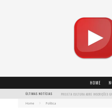
HOME
N
ÚLTIMAS NOTÍCIAS
Home
Política