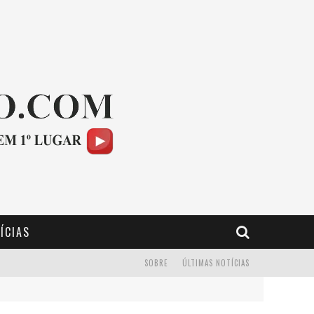
ÍCIAS
SOBRE
ÚLTIMAS NOTÍCIAS