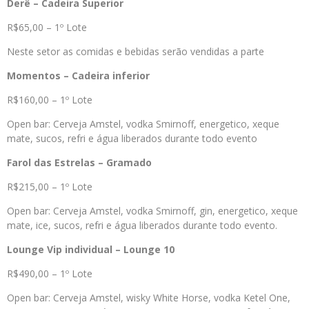
Derê – Cadeira Superior
R$65,00 – 1º Lote
Neste setor as comidas e bebidas serão vendidas a parte
Momentos – Cadeira inferior
R$160,00 – 1º Lote
Open bar: Cerveja Amstel, vodka Smirnoff, energetico, xeque
mate, sucos, refri e água liberados durante todo evento
Farol das Estrelas – Gramado
R$215,00 – 1º Lote
Open bar: Cerveja Amstel, vodka Smirnoff, gin, energetico, xeque
mate, ice, sucos, refri e água liberados durante todo evento.
Lounge Vip individual – Lounge 10
R$490,00 – 1º Lote
Open bar: Cerveja Amstel, wisky White Horse, vodka Ketel One,