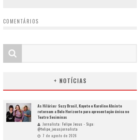
COMENTÁRIOS
+ NOTÍCIAS
As Hilárias: Suzy Brasil, Kayete e Karoline Absinto
retornam a Belo Horizonte para apresentação única no
Teatro Sesiminas
Jornalista: Felipe Jesus - Siga:
@felipe_jesusjornalista
7 de agosto de 2026