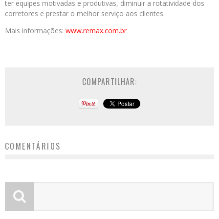
ter equipes motivadas e produtivas, diminuir a rotatividade dos
corretores e prestar o melhor serviço aos clientes.
Mais informações:
www.remax.com.br
COMPARTILHAR:
COMENTÁRIOS