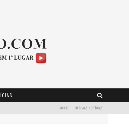
ÍCIAS
SOBRE
ÚLTIMAS NOTÍCIAS