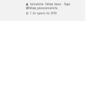
Jornalista: Felipe Jesus - Siga:
@felipe_jesusjornalista
7 de agosto de 2026