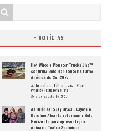
+ NOTÍCIAS
Hot Wheels Monster Trucks Live™
confirma Belo Horizonte na turnê
América do Sul 2027
Jornalista: Felipe Jesus - Siga:
@felipe_jesusjornalista
7 de agosto de 2026
As Hilárias: Suzy Brasil, Kayete e
Karoline Absinto retornam a Belo
Horizonte para apresentação
única no Teatro Sesiminas