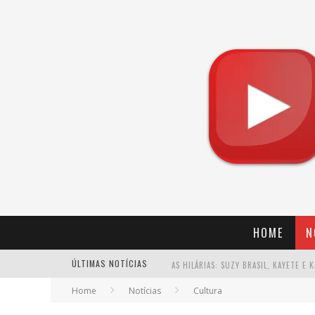
HOME
N
ÚLTIMAS NOTÍCIAS
Home
Notícias
Cultura