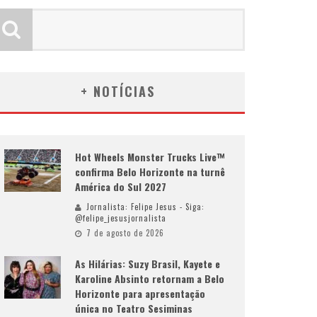
+ NOTÍCIAS
Hot Wheels Monster Trucks Live™
confirma Belo Horizonte na turnê
América do Sul 2027
Jornalista: Felipe Jesus - Siga:
@felipe_jesusjornalista
7 de agosto de 2026
As Hilárias: Suzy Brasil, Kayete e
Karoline Absinto retornam a Belo
Horizonte para apresentação
única no Teatro Sesiminas