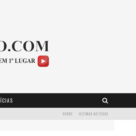
ÍCIAS
SOBRE
ÚLTIMAS NOTÍCIAS