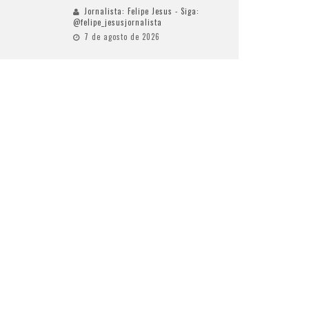
Jornalista: Felipe Jesus - Siga:
@felipe_jesusjornalista
7 de agosto de 2026