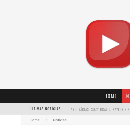
HOME
N
ÚLTIMAS NOTÍCIAS
Home
Notícias