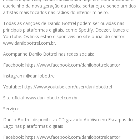
queridinho da nova geração da música sertaneja e sendo um dos
artistas mais tocados nas rádios do interior mineiro.
Todas as canções de Danilo Bottrel podem ser ouvidas nas
principais plataformas digitais, como Spotify, Deezer, Itunes e
YouTube. Os links estão disponíveis no site oficial do cantor:
www.danilobottrel.com.br.
Acompanhe Danilo Bottrel nas redes sociais:
Facebook: https://www.facebook.com/danilobottrelcantor
Instagram: @danilobottrel
Youtube: https://www.youtube.com/user/danilobottrel
Site oficial: www.danilobottrel.com.br
Serviço:
Danilo Bottrel disponibiliza CD gravado Ao Vivo em Escarpas do
Lago nas plataformas digitais
Facebook: https://www.facebook.com/danilobottrelcantor