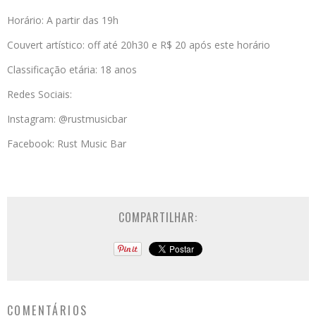
Horário: A partir das 19h
Couvert artístico: off até 20h30 e R$ 20 após este horário
Classificação etária: 18 anos
Redes Sociais:
Instagram: @rustmusicbar
Facebook: Rust Music Bar
COMPARTILHAR:
COMENTÁRIOS