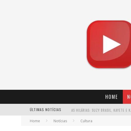
HOME
N
ÚLTIMAS NOTÍCIAS
Home
Notícias
Cultura