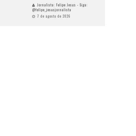
Jornalista: Felipe Jesus - Siga:
@felipe_jesusjornalista
7 de agosto de 2026