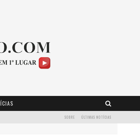
ÍCIAS
SOBRE
ÚLTIMAS NOTÍCIAS