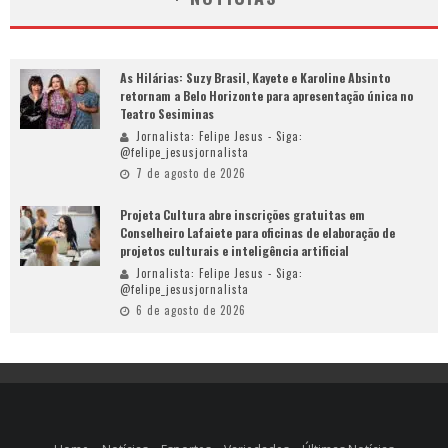
As Hilárias: Suzy Brasil, Kayete e Karoline Absinto
retornam a Belo Horizonte para apresentação única no
Teatro Sesiminas
Jornalista: Felipe Jesus - Siga:
@felipe_jesusjornalista
7 de agosto de 2026
Projeta Cultura abre inscrições gratuitas em
Conselheiro Lafaiete para oficinas de elaboração de
projetos culturais e inteligência artificial
Jornalista: Felipe Jesus - Siga:
@felipe_jesusjornalista
6 de agosto de 2026