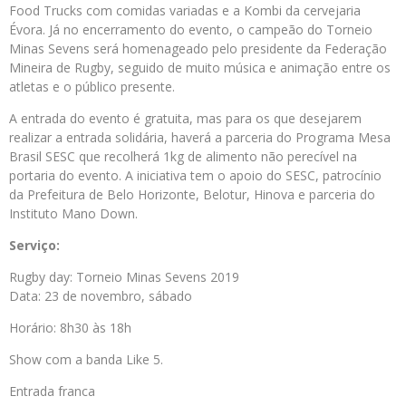
Food Trucks com comidas variadas e a Kombi da cervejaria
Évora. Já no encerramento do evento, o campeão do Torneio
Minas Sevens será homenageado pelo presidente da Federação
Mineira de Rugby, seguido de muito música e animação entre os
atletas e o público presente.
A entrada do evento é gratuita, mas para os que desejarem
realizar a entrada solidária, haverá a parceria do Programa Mesa
Brasil SESC que recolherá 1kg de alimento não perecível na
portaria do evento. A iniciativa tem o apoio do SESC, patrocínio
da Prefeitura de Belo Horizonte, Belotur, Hinova e parceria do
Instituto Mano Down.
Serviço:
Rugby day: Torneio Minas Sevens 2019
Data: 23 de novembro, sábado
Horário: 8h30 às 18h
Show com a banda Like 5.
Entrada franca