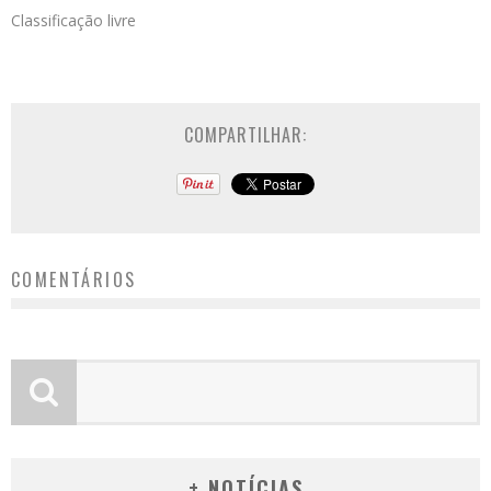
Classificação livre
COMPARTILHAR:
COMENTÁRIOS
+ NOTÍCIAS