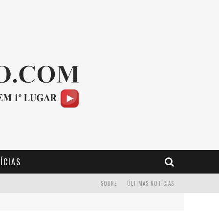
ÍCIAS
SOBRE
ÚLTIMAS NOTÍCIAS