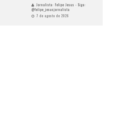
Jornalista: Felipe Jesus - Siga:
@felipe_jesusjornalista
7 de agosto de 2026