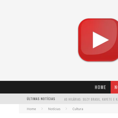
HOME
N
ÚLTIMAS NOTÍCIAS
Home
Notícias
Cultura