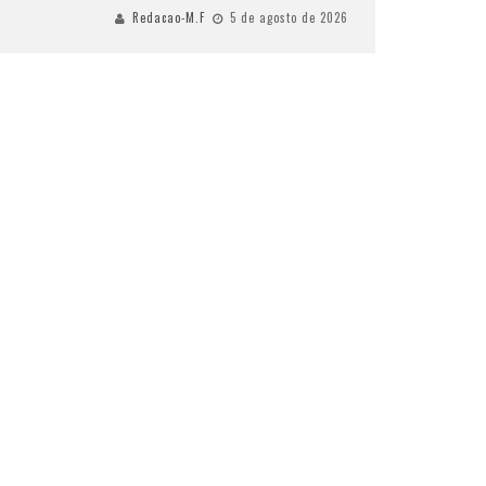
Redacao-M.F
5 de agosto de 2026