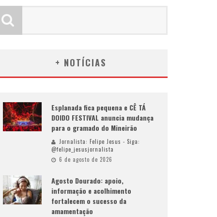
+ NOTÍCIAS
Esplanada fica pequena e CÊ TÁ
DOIDO FESTIVAL anuncia mudança
para o gramado do Mineirão
Jornalista: Felipe Jesus - Siga:
@felipe_jesusjornalista
6 de agosto de 2026
Agosto Dourado: apoio,
informação e acolhimento
fortalecem o sucesso da
amamentação