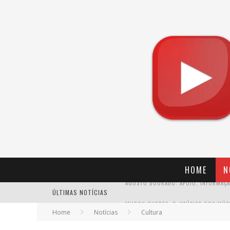
HOME
N
ÚLTIMAS NOTÍCIAS
Home
Notícias
Cultura