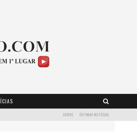
ÍCIAS
SOBRE
ÚLTIMAS NOTÍCIAS