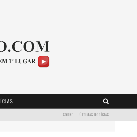
ÍCIAS
SOBRE
ÚLTIMAS NOTÍCIAS