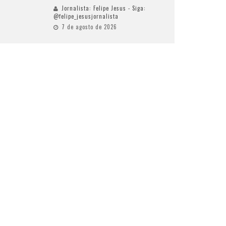
Jornalista: Felipe Jesus - Siga:
@felipe_jesusjornalista
7 de agosto de 2026