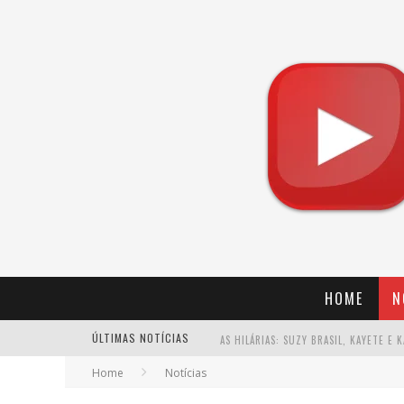
HOME
N
ÚLTIMAS NOTÍCIAS
Home
Notícias