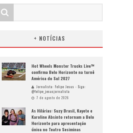
+ NOTÍCIAS
Hot Wheels Monster Trucks Live™
confirma Belo Horizonte na turnê
América do Sul 2027
Jornalista: Felipe Jesus - Siga:
@felipe_jesusjornalista
7 de agosto de 2026
As Hilárias: Suzy Brasil, Kayete e
Karoline Absinto retornam a Belo
Horizonte para apresentação
única no Teatro Sesiminas