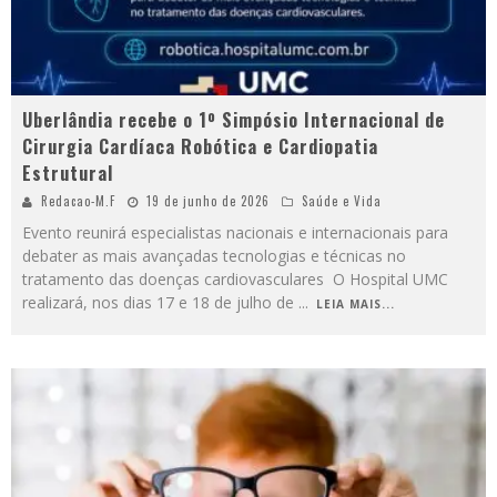
Uberlândia recebe o 1º Simpósio Internacional de
Cirurgia Cardíaca Robótica e Cardiopatia
Estrutural
Redacao-M.F
19 de junho de 2026
Saúde e Vida
Evento reunirá especialistas nacionais e internacionais para
debater as mais avançadas tecnologias e técnicas no
tratamento das doenças cardiovasculares O Hospital UMC
realizará, nos dias 17 e 18 de julho de
...
LEIA MAIS...