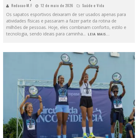
Redacao-M.F
12 de maio de 2026
Saúde e Vida
Os sapatos esportivos deixaram de ser usados apenas para
atividades físicas e passaram a fazer parte da rotina de
milhões de pessoas. Hoje, eles combinam conforto, estilo e
tecnologia, sendo ideais para caminha
...
LEIA MAIS...