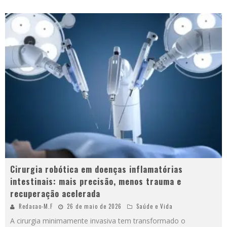
Cirurgia robótica em doenças inflamatórias
intestinais: mais precisão, menos trauma e
recuperação acelerada
Redacao-M.F
26 de maio de 2026
Saúde e Vida
A cirurgia minimamente invasiva tem transformado o