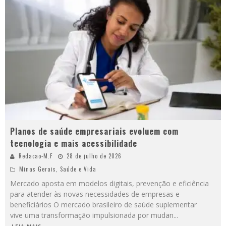
Planos de saúde empresariais evoluem com
tecnologia e mais acessibilidade
Redacao-M.F
28 de julho de 2026
Minas Gerais
,
Saúde e Vida
Mercado aposta em modelos digitais, prevenção e eficiência
para atender às novas necessidades de empresas e
beneficiários O mercado brasileiro de saúde suplementar
vive uma transformação impulsionada por mudan
...