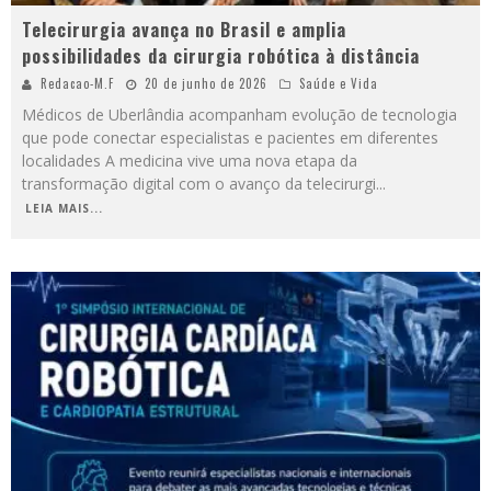
Telecirurgia avança no Brasil e amplia
possibilidades da cirurgia robótica à distância
Redacao-M.F
20 de junho de 2026
Saúde e Vida
Médicos de Uberlândia acompanham evolução de tecnologia
que pode conectar especialistas e pacientes em diferentes
localidades A medicina vive uma nova etapa da
transformação digital com o avanço da telecirurgi
...
LEIA MAIS...