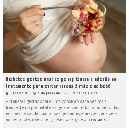
Diabetes gestacional exige vigilância e adesão ao
tratamento para evitar riscos à mãe e ao bebê
Redacao-M.F
9 de junho de 2026
Saúde e Vida
A diabetes gestacional é uma condição cada vez mais
frequente no pré-natal e exige atenção redobrada, tanto das
equipes de saúde quanto das gestantes. Caracterizada pelo
aumento dos níveis de glicose no sangue
...
LEIA MAIS...