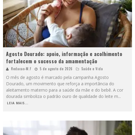
Agosto Dourado: apoio, informação e acolhimento
fortalecem o sucesso da amamentação
Redacao-M.F
5 de agosto de 2026
Saúde e Vida
O mês de agosto é marcado pela campanha Agosto
Dourado, um movimento que reforça a importância do
aleitamento materno para a saúde da mãe e do bebê. A cor
dourada simboliza o padrão ouro de qualidade do leite m
...
LEIA MAIS...