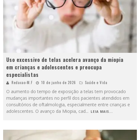
Uso excessivo de telas acelera avanço da miopia
em crianças e adolescentes e preocupa
especialistas
Redacao-M.F
10 de junho de 2026
Saúde e Vida
O aumento do tempo de exposição a telas tem provocado
mudanças importantes no perfil dos pacientes atendidos em
consultórios de oftalmologia, especialmente entre crianças e
adolescentes. O avanço da Miopia, cad
...
LEIA MAIS...