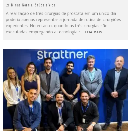
Minas Gerais
,
Saúde e Vida
A realização de três cirurgias de próstata em um único dia
poderia apenas representar a jornada de rotina de cirurgiões
experientes. No entanto, quando as três cirurgias são
executadas empregando a tecnologia r
...
LEIA MAIS...