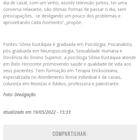
dia de casal, com um vinho, assistir televisão juntos, ter uma
conversa relaxante, são ótimas formas de passar o dia, sem
preocupações, se desligando um pouco dos problemas e
aproveitando cada momento”, propõe.
Fontes: Sônia Eustáquia é graduada em Psicologia, Psicanalista,
pós-graduada em Neuropsicologia, Sexualidade Humana e
Docência do Ensino Superior, a psicóloga Sônia Eustáquia atende
em Belo Horizonte promovendo saúde e qualidade de vida aos
seus pacientes. Tem formação em Terapia Ericksoniana,
especializada no Atendimento Breve individual e de casais,
colunista em Revistas e Rádios, professora e palestrante.
Foto: Divulgação
atualizado em 19/05/2022 - 15:33
COMPARTILHAR: