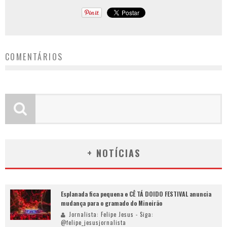
COMENTÁRIOS
+ NOTÍCIAS
Esplanada fica pequena e CÊ TÁ DOIDO FESTIVAL anuncia
mudança para o gramado do Mineirão
Jornalista: Felipe Jesus - Siga:
@felipe_jesusjornalista