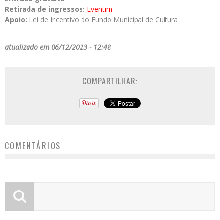
Retirada de ingressos:
Eventim
Apoio:
Lei de Incentivo do Fundo Municipal de Cultura
atualizado em 06/12/2023 - 12:48
COMPARTILHAR:
COMENTÁRIOS