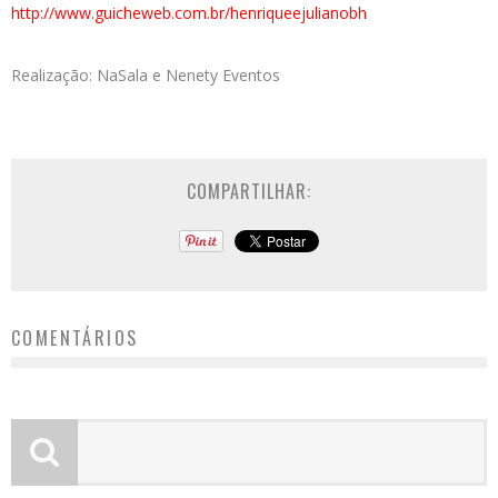
http://www.guicheweb.com.br/henriqueejulianobh
Realização: NaSala e Nenety Eventos
COMPARTILHAR:
COMENTÁRIOS