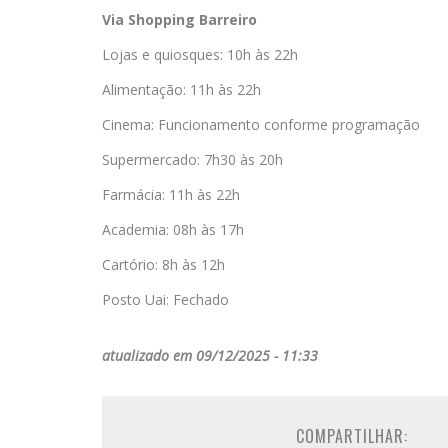
Via Shopping Barreiro
Lojas e quiosques: 10h às 22h
Alimentação: 11h às 22h
Cinema: Funcionamento conforme programação
Supermercado: 7h30 às 20h
Farmácia: 11h às 22h
Academia: 08h às 17h
Cartório: 8h às 12h
Posto Uai: Fechado
atualizado em 09/12/2025 - 11:33
COMPARTILHAR: