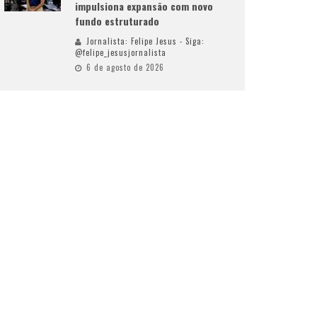
impulsiona expansão com novo
fundo estruturado
Jornalista: Felipe Jesus - Siga:
@felipe_jesusjornalista
6 de agosto de 2026