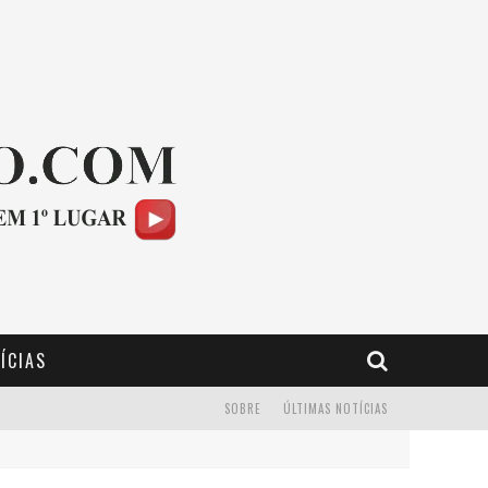
ÍCIAS
SOBRE
ÚLTIMAS NOTÍCIAS