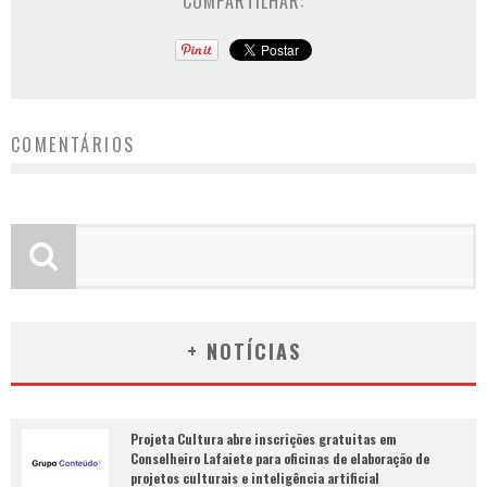
COMPARTILHAR:
COMENTÁRIOS
+ NOTÍCIAS
Projeta Cultura abre inscrições gratuitas em
Conselheiro Lafaiete para oficinas de elaboração de
projetos culturais e inteligência artificial