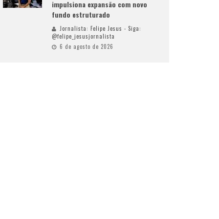
impulsiona expansão com novo
fundo estruturado
Jornalista: Felipe Jesus - Siga:
@felipe_jesusjornalista
6 de agosto de 2026