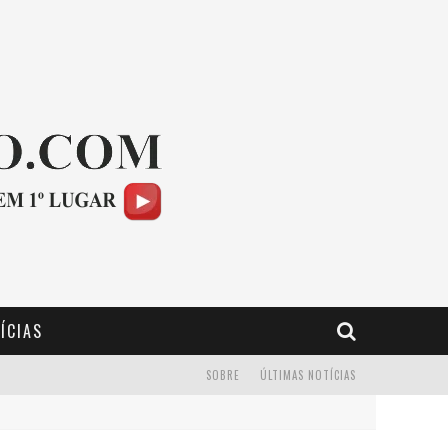
ÍCIAS
SOBRE
ÚLTIMAS NOTÍCIAS