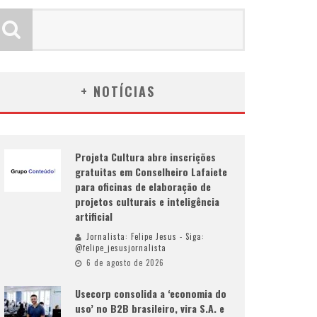
+ NOTÍCIAS
Projeta Cultura abre inscrições
gratuitas em Conselheiro Lafaiete
para oficinas de elaboração de
projetos culturais e inteligência
artificial
Jornalista: Felipe Jesus - Siga:
@felipe_jesusjornalista
6 de agosto de 2026
Usecorp consolida a ‘economia do
uso’ no B2B brasileiro, vira S.A. e