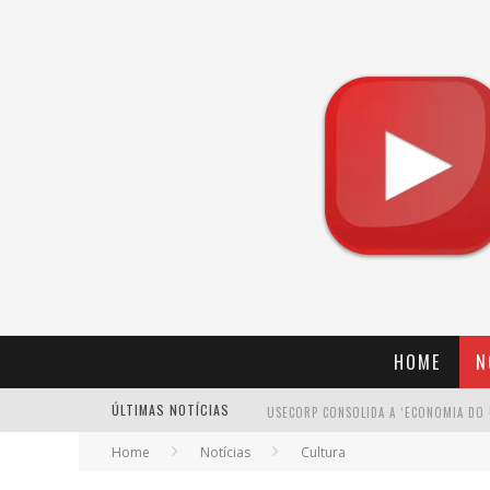
HOME
N
ÚLTIMAS NOTÍCIAS
Home
Notícias
Cultura