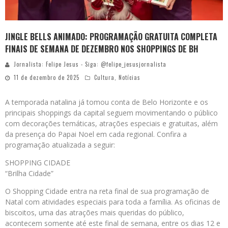
JINGLE BELLS ANIMADO: PROGRAMAÇÃO GRATUITA COMPLETA
FINAIS DE SEMANA DE DEZEMBRO NOS SHOPPINGS DE BH
Jornalista: Felipe Jesus - Siga: @felipe_jesusjornalista
11 de dezembro de 2025
Cultura
,
Notícias
A temporada natalina já tomou conta de Belo Horizonte e os
principais shoppings da capital seguem movimentando o público
com decorações temáticas, atrações especiais e gratuitas, além
da presença do Papai Noel em cada regional. Confira a
programação atualizada a seguir:
SHOPPING CIDADE
“Brilha Cidade”
O Shopping Cidade entra na reta final de sua programação de
Natal com atividades especiais para toda a família. As oficinas de
biscoitos, uma das atrações mais queridas do público,
acontecem somente até este final de semana, entre os dias 12 e