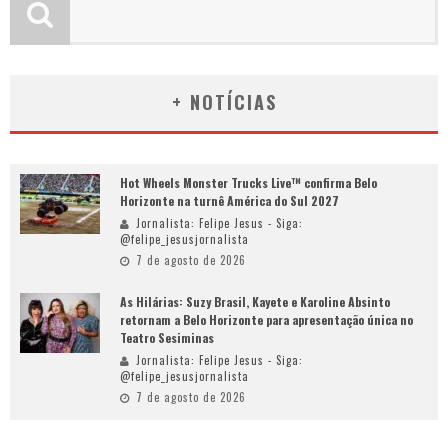
+ NOTÍCIAS
Hot Wheels Monster Trucks Live™ confirma Belo
Horizonte na turnê América do Sul 2027
Jornalista: Felipe Jesus - Siga:
@felipe_jesusjornalista
7 de agosto de 2026
As Hilárias: Suzy Brasil, Kayete e Karoline Absinto
retornam a Belo Horizonte para apresentação única no
Teatro Sesiminas
Jornalista: Felipe Jesus - Siga:
@felipe_jesusjornalista
7 de agosto de 2026