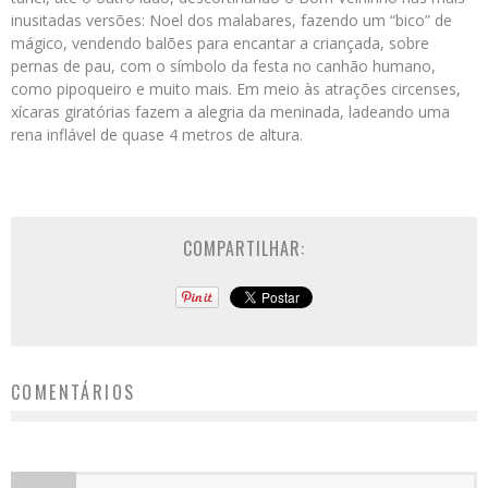
inusitadas versões: Noel dos malabares, fazendo um “bico” de
mágico, vendendo balões para encantar a criançada, sobre
pernas de pau, com o símbolo da festa no canhão humano,
como pipoqueiro e muito mais. Em meio às atrações circenses,
xícaras giratórias fazem a alegria da meninada, ladeando uma
rena inflável de quase 4 metros de altura.
COMPARTILHAR:
COMENTÁRIOS