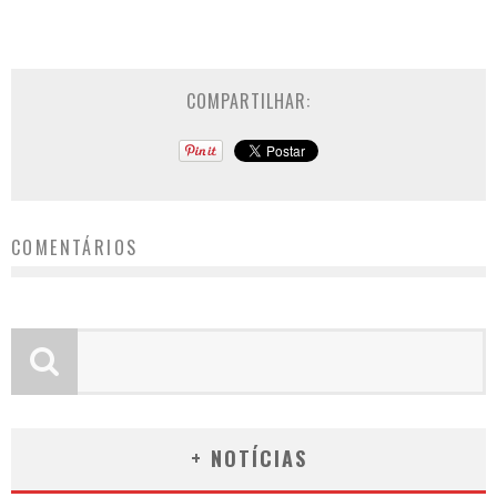
COMPARTILHAR:
COMENTÁRIOS
+ NOTÍCIAS