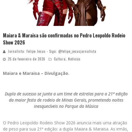
Maiara & Maraisa são confirmadas no Pedro Leopoldo Rodeio
Show 2026
Jornalista: Felipe Jesus - Siga: @felipe_jesusjornalista
25 de fevereiro de 2026
Cultura
,
Notícias
Maiara e Maraisa – Divulgação.
Dupla de sucesso se junta a um time de estrelas para a 21ª edição
da maior festa de rodeio de Minas Gerais, prometendo noites
inesquecíveis no Parque da Música
O Pedro Leopoldo Rodeio Show 2026 anuncia mais uma atração
de peso para sua 21ª edição: a dupla Maiara & Maraisa. As irmãs,