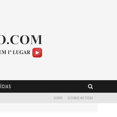
ÍCIAS
SOBRE
ÚLTIMAS NOTÍCIAS