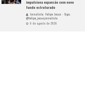
impulsiona expansão com novo
fundo estruturado
Jornalista: Felipe Jesus - Siga:
@felipe_jesusjornalista
6 de agosto de 2026