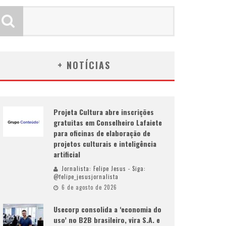
+ NOTÍCIAS
Projeta Cultura abre inscrições
gratuitas em Conselheiro Lafaiete
para oficinas de elaboração de
projetos culturais e inteligência
artificial
Jornalista: Felipe Jesus - Siga:
@felipe_jesusjornalista
6 de agosto de 2026
Usecorp consolida a ‘economia do
uso’ no B2B brasileiro, vira S.A. e