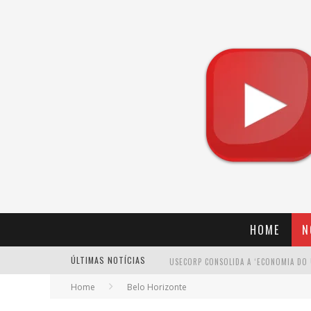
HOME
N
ÚLTIMAS NOTÍCIAS
Home
Belo Horizonte