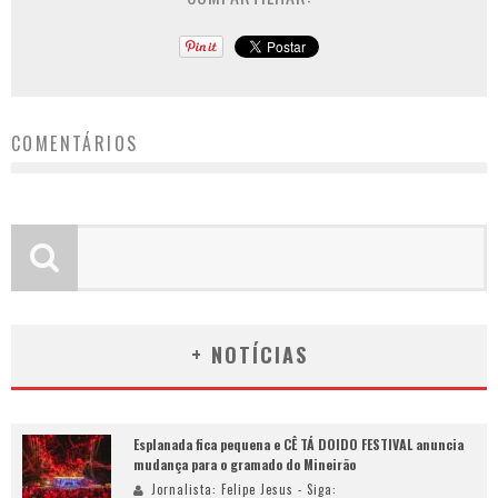
COMENTÁRIOS
+ NOTÍCIAS
Esplanada fica pequena e CÊ TÁ DOIDO FESTIVAL anuncia
mudança para o gramado do Mineirão
Jornalista: Felipe Jesus - Siga: