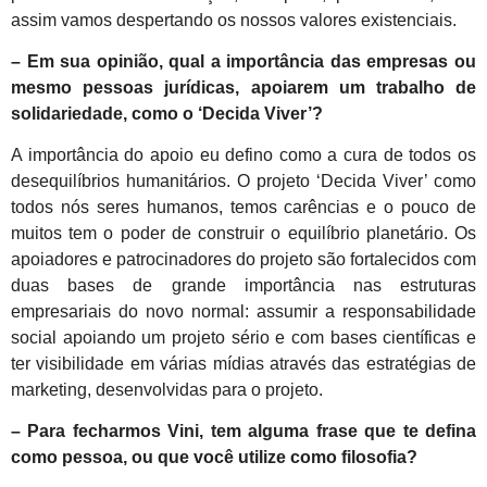
assim vamos despertando os nossos valores existenciais.
– Em sua
opinião
, qual a importância das empresas ou
mesmo pessoas jurídicas, apoiarem um trabalho de
solidariedade, como o ‘Decida Viver’?
A importância do apoio eu defino como a cura de todos os
desequilíbrios humanitários. O projeto ‘Decida Viver’ como
todos nós seres humanos, temos carências e o pouco de
muitos tem o poder de construir o equilíbrio planetário. Os
apoiadores e patrocinadores do projeto são fortalecidos com
duas bases de grande importância nas estruturas
empresariais do novo normal: assumir a responsabilidade
social apoiando um projeto sério e com bases científicas e
ter visibilidade em várias mídias através das estratégias de
marketing, desenvolvidas para o projeto.
– Para fecharmos Vini, tem alguma frase que te defina
como pessoa, ou que você utilize como filosofia?