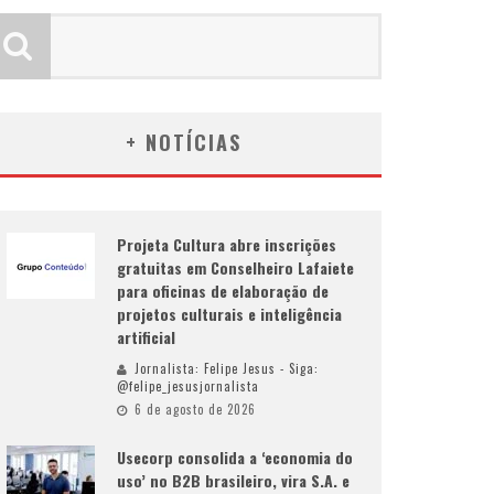
+ NOTÍCIAS
Projeta Cultura abre inscrições
gratuitas em Conselheiro Lafaiete
para oficinas de elaboração de
projetos culturais e inteligência
artificial
Jornalista: Felipe Jesus - Siga:
@felipe_jesusjornalista
6 de agosto de 2026
Usecorp consolida a ‘economia do
uso’ no B2B brasileiro, vira S.A. e