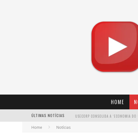
HOME
N
ÚLTIMAS NOTÍCIAS
Home
Notícias