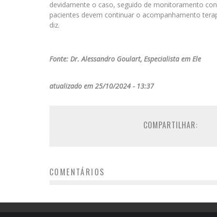
devidamente o caso, seguido de monitoramento con
pacientes devem continuar o acompanhamento terapê
diz.
Fonte: Dr. Alessandro Goulart, Especialista em Ele
atualizado em 25/10/2024 - 13:37
COMPARTILHAR:
COMENTÁRIOS