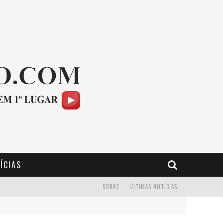
ÍCIAS
SOBRE
ÚLTIMAS NOTÍCIAS