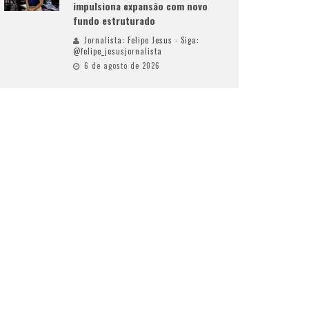
impulsiona expansão com novo
fundo estruturado
Jornalista: Felipe Jesus - Siga:
@felipe_jesusjornalista
6 de agosto de 2026