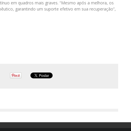
tínuo em quadros mais graves. “Mesmo após a melhora, os
utico, garantindo um suporte efetivo em sua recuperação”,