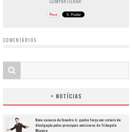
COMPARTILHAR:
COMENTÁRIOS
+ NOTÍCIAS
Novo sucesso de Evandro Jr. ganha força em roteiro de
divulgação pelas principais emissoras do Triângulo
Mineiro