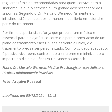
regulares têm sido recomendadas para quem convive com a
síndrome, já que o estresse é um grande desencadeador dos
sintomas. Segundo o Dr. Marcelo Werneck, “a mente e o
intestino estão conectados, e manter o equilíbrio emocional é
parte do tratamento”.
Por fim, o especialista reforça que procurar um médico é
essencial para o diagnóstico correto e para a orientação de um
plano de tratamento eficaz. “Cada paciente é único, e o
tratamento precisa ser personalizado. Com o cuidado adequado,
é possível viver bem, controlando a síndrome e minimizando o
impacto no dia a dia”, finaliza Dr. Marcelo Werneck.
Fonte: Dr. Marcelo Werneck, Médico Proctologista, especialista em
técnicas minimamente invasivas.
Foto: Arquivo Pessoal
atualizado em 05/12/2024 - 15:43