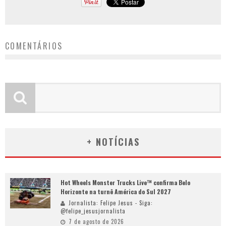
COMENTÁRIOS
+ NOTÍCIAS
Hot Wheels Monster Trucks Live™ confirma Belo
Horizonte na turnê América do Sul 2027
Jornalista: Felipe Jesus - Siga:
@felipe_jesusjornalista
7 de agosto de 2026