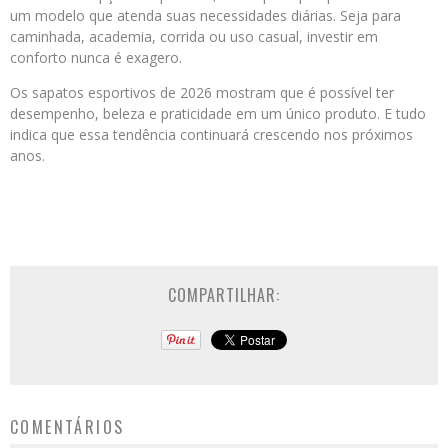
um modelo que atenda suas necessidades diárias. Seja para
caminhada, academia, corrida ou uso casual, investir em
conforto nunca é exagero.
Os sapatos esportivos de 2026 mostram que é possível ter
desempenho, beleza e praticidade em um único produto. E tudo
indica que essa tendência continuará crescendo nos próximos
anos.
COMPARTILHAR:
COMENTÁRIOS