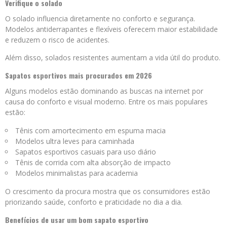
Verifique o solado
O solado influencia diretamente no conforto e segurança.
Modelos antiderrapantes e flexíveis oferecem maior estabilidade
e reduzem o risco de acidentes.
Além disso, solados resistentes aumentam a vida útil do produto.
Sapatos esportivos mais procurados em 2026
Alguns modelos estão dominando as buscas na internet por
causa do conforto e visual moderno. Entre os mais populares
estão:
Tênis com amortecimento em espuma macia
Modelos ultra leves para caminhada
Sapatos esportivos casuais para uso diário
Tênis de corrida com alta absorção de impacto
Modelos minimalistas para academia
O crescimento da procura mostra que os consumidores estão
priorizando saúde, conforto e praticidade no dia a dia.
Benefícios de usar um bom sapato esportivo