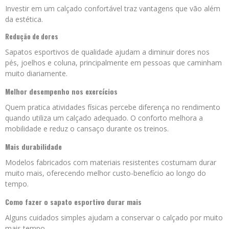
Investir em um calçado confortável traz vantagens que vão além
da estética.
Redução de dores
Sapatos esportivos de qualidade ajudam a diminuir dores nos
pés, joelhos e coluna, principalmente em pessoas que caminham
muito diariamente.
Melhor desempenho nos exercícios
Quem pratica atividades físicas percebe diferença no rendimento
quando utiliza um calçado adequado. O conforto melhora a
mobilidade e reduz o cansaço durante os treinos.
Mais durabilidade
Modelos fabricados com materiais resistentes costumam durar
muito mais, oferecendo melhor custo-benefício ao longo do
tempo.
Como fazer o sapato esportivo durar mais
Alguns cuidados simples ajudam a conservar o calçado por muito
mais tempo.