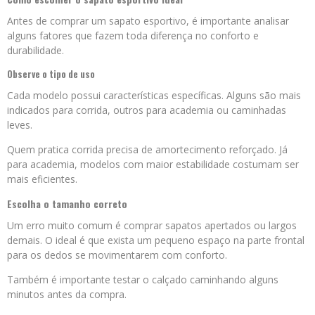
Antes de comprar um sapato esportivo, é importante analisar
alguns fatores que fazem toda diferença no conforto e
durabilidade.
Observe o tipo de uso
Cada modelo possui características específicas. Alguns são mais
indicados para corrida, outros para academia ou caminhadas
leves.
Quem pratica corrida precisa de amortecimento reforçado. Já
para academia, modelos com maior estabilidade costumam ser
mais eficientes.
Escolha o tamanho correto
Um erro muito comum é comprar sapatos apertados ou largos
demais. O ideal é que exista um pequeno espaço na parte frontal
para os dedos se movimentarem com conforto.
Também é importante testar o calçado caminhando alguns
minutos antes da compra.