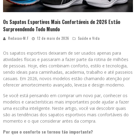
Os Sapatos Esportivos Mais Confortáveis de 2026 Estão
Surpreendendo Todo Mundo
Redacao-M.F
12 de maio de 2026
Saúde e Vida
Os sapatos esportivos deixaram de ser usados apenas para
atividades físicas e passaram a fazer parte da rotina de milhões
de pessoas. Hoje, eles combinam conforto, estilo e tecnologia,
sendo ideais para caminhadas, academia, trabalho e até passeios
casuais. Em 2026, novos modelos estão chamando atenção por
oferecer amortecimento avançado, leveza e design moderno.
Se você está pensando em comprar um novo par, conhecer os
modelos e características mais importantes pode ajudar a fazer
uma escolha inteligente. Neste artigo, você vai descobrir quais
são as tendências dos sapatos esportivos mais confortáveis do
momento e o que considerar antes da compra.
Por que o conforto se tornou tão importante?