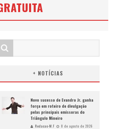
GRATUITA
+ NOTÍCIAS
Novo sucesso de Evandro Jr. ganha
força em roteiro de divulgação
pelas principais emissoras do
Triângulo Mineiro
Redacao-M.F
8 de agosto de 2026