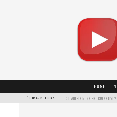
HOME
N
ÚLTIMAS NOTÍCIAS