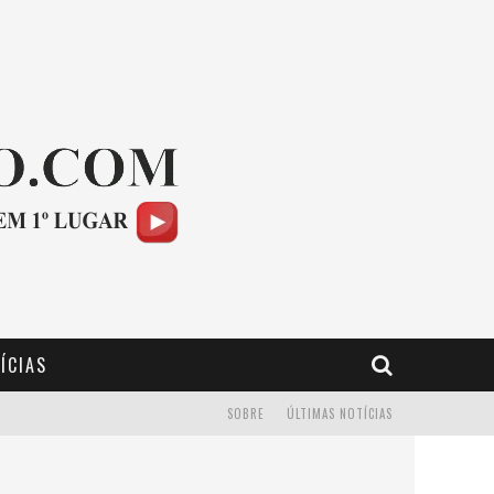
ÍCIAS
SOBRE
ÚLTIMAS NOTÍCIAS